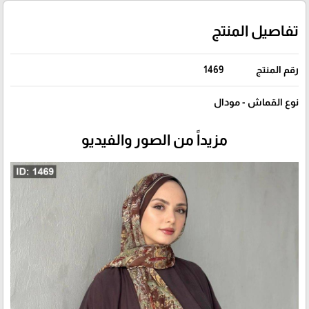
تفاصيل المنتج
رقم المنتج
1469
نوع القماش - مودال
مزيداً من الصور والفيديو