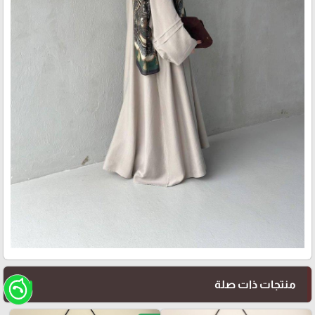
منتجات ذات صلة