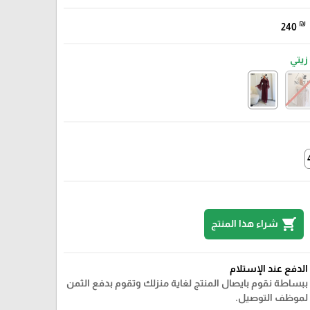
₪
240
زيتي
shopping_cart
شراء هذا المنتج
الدفع عند الإستلام
ببساطة نقوم بايصال المنتج لغاية منزلك وتقوم بدفع الثمن
لموظف التوصيل.