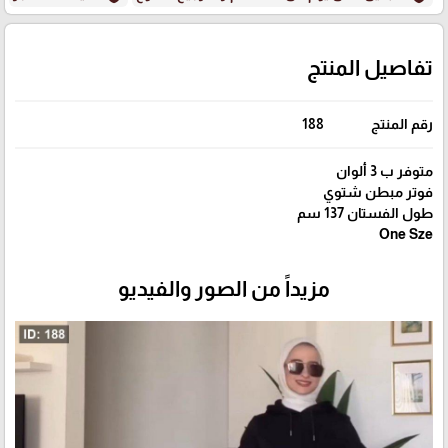
تفاصيل المنتج
رقم المنتج
188
متوفر ب 3 ألوان
فوتر مبطن شتوي
طول الفستان 137 سم
One Sze
مزيداً من الصور والفيديو