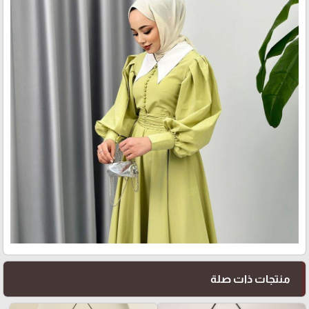
منتجات ذات صلة