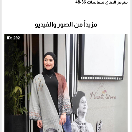
متوفر العباي بمقاسات 36-48
مزيداً من الصور والفيديو