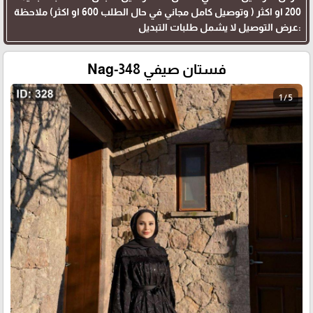
200 او اكثر ( وتوصيل كامل مجاني في حال الطلب 600 او اكثر) ملاحظة
:عرض التوصيل لا يشمل طلبات التبديل
فستان صيفي Nag-348
1 / 5