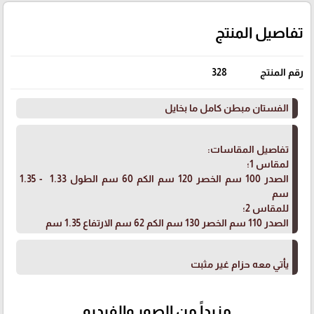
تفاصيل المنتج
رقم المنتج
328
الفستان مبطن كامل ما بخايل
تفاصيل المقاسات:
لمقاس 1؛
الصدر 100 سم الخصر 120 سم الكم 60 سم الطول 1.33 - 1.35
سم
للمقاس 2؛
الصدر 110 سم الخصر 130 سم الكم 62 سم ​​الارتفاع 1.35 سم
يأتي معه حزام غير مثبت
مزيداً من الصور والفيديو