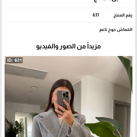
رقم المنتج
631
القماش جوخ ناعم
مزيداً من الصور والفيديو