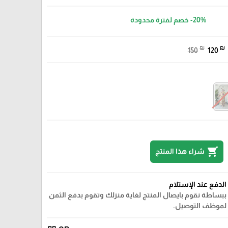
-20%
خصم لفترة محدودة
₪
₪
150
120
shopping_cart
شراء هذا المنتج
الدفع عند الإستلام
ببساطة نقوم بايصال المنتج لغاية منزلك وتقوم بدفع الثمن
لموظف التوصيل.