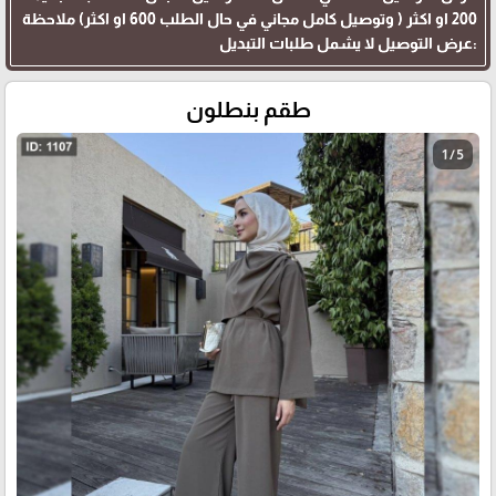
200 او اكثر ( وتوصيل كامل مجاني في حال الطلب 600 او اكثر) ملاحظة
:عرض التوصيل لا يشمل طلبات التبديل
طقم بنطلون
1 / 5