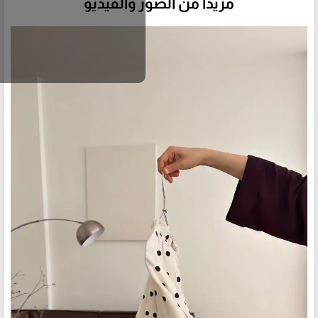
مزيداً من الصور والفيديو