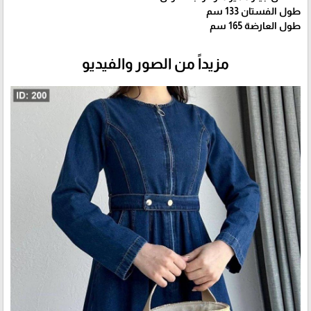
طول الفستان 133 سم
طول العارضة 165 سم
مزيداً من الصور والفيديو