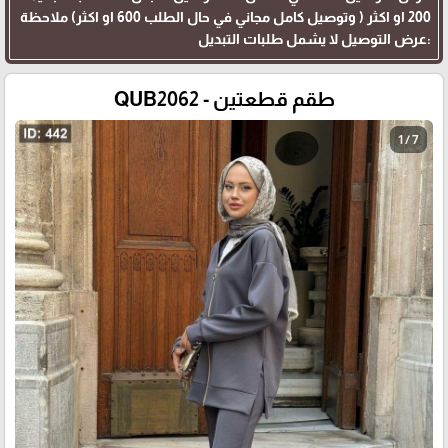
200 او اكثر ( وتوصيل كامل مجاني في حال الطلب 600 او اكثر) ملاحظة
:عرض التوصيل لا يشمل طلبات التبديل
طقم قطعتين - QUB2062
1 / 7