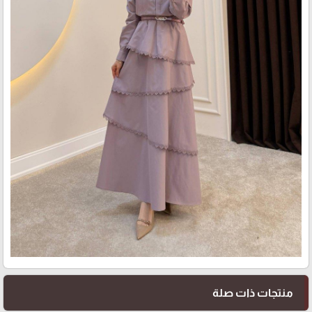
منتجات ذات صلة